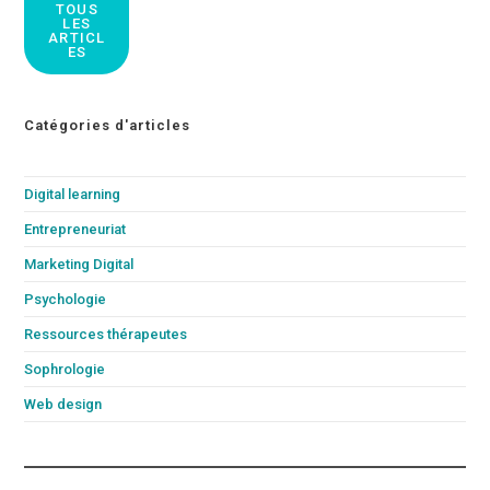
TOUS
LES
ARTICL
ES
Catégories d'articles
Digital learning
Entrepreneuriat
Marketing Digital
Psychologie
Ressources thérapeutes
Sophrologie
Web design