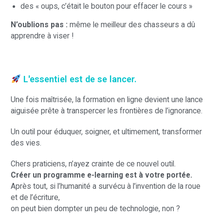
des « oups, c’était le bouton pour effacer le cours »
N’oublions pas :
même le meilleur des chasseurs a dû
apprendre à viser !
L'essentiel est de se lancer.
Une fois maîtrisée, la formation en ligne devient une lance
aiguisée prête à transpercer les frontières de l’ignorance.
Un outil pour éduquer, soigner, et ultimement, transformer
des vies.
Chers praticiens, n’ayez crainte de ce nouvel outil.
Créer un programme e-learning est à votre portée.
Après tout, si l’humanité a survécu à l’invention de la roue
et de l’écriture,
on peut bien dompter un peu de technologie, non ?