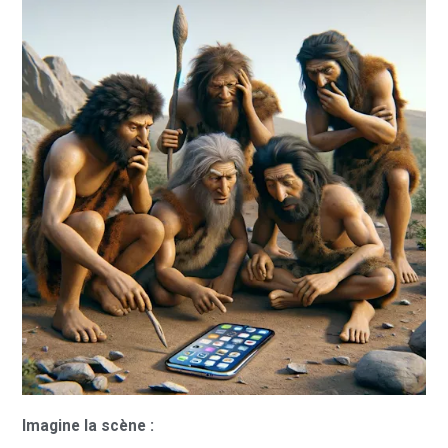
Imagine la scène :