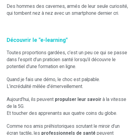
Des hommes des cavernes, armés de leur seule curiosité,
qui tombent nez à nez avec un smartphone dernier cri.
Découvrir le "e-learning"
Toutes proportions gardées, c’est un peu ce qui se passe
dans l’esprit d’un praticien santé lorsqu’il découvre le
potentiel d’une formation en ligne.
Quand je fais une démo, le choc est palpable.
L’incrédulité mêlée d’émerveillement.
Aujourd’hui, ils peuvent
propulser leur savoir
à la vitesse
de la 5G.
Et toucher des apprenants aux quatre coins du globe.
Comme nos amis préhistoriques scrutant le miroir d’un
écran tactile, les
professionnels de santé
peuvent