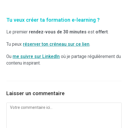
Tu veux créer ta formation e-learning ?
Le premier
rendez-vous de 30 minutes
est
offert
.
Tu peux
réserver ton créneau sur ce lien
.
Ou
me suivre sur LinkedIn
où je partage régulièrement du
contenu inspirant.
Laisser un commentaire