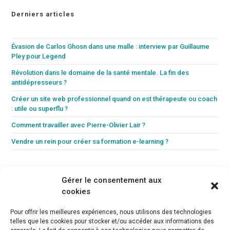
Derniers articles
Évasion de Carlos Ghosn dans une malle : interview par Guillaume
Pley pour Legend
Révolution dans le domaine de la santé mentale. La fin des
antidépresseurs ?
Créer un site web professionnel quand on est thérapeute ou coach
: utile ou superflu ?
Comment travailler avec Pierre-Olivier Lair ?
Vendre un rein pour créer sa formation e-learning ?
Gérer le consentement aux
cookies
Pour offrir les meilleures expériences, nous utilisons des technologies
telles que les cookies pour stocker et/ou accéder aux informations des