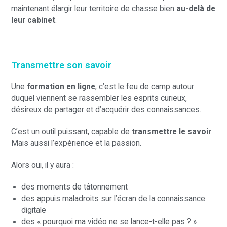
maintenant élargir leur territoire de chasse bien
au-delà de
leur cabinet
.
Transmettre son savoir
Une
formation en ligne
, c’est le feu de camp autour
duquel viennent se rassembler les esprits curieux,
désireux de partager et d’acquérir des connaissances.
C’est un outil puissant, capable de
transmettre le savoir
.
Mais aussi l’expérience et la passion.
Alors oui, il y aura :
des moments de tâtonnement
des appuis maladroits sur l’écran de la connaissance
digitale
des « pourquoi ma vidéo ne se lance-t-elle pas ? »