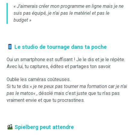
« J’aimerais créer mon programme en ligne mais je ne
suis pas équipé, je n’ai pas le matériel et pas le
budget »
Le studio de tournage dans ta poche
Oui un smartphone est suffisant ! Je le dis et je le répète.
Avec lui, tu captures, édites et partages ton savoir.
Oublie les caméras coûteuses.
Si tu te dis «
je ne peux pas tourner ma formation car je n’ai
pas le matos
« , désolé mais c’est juste que tu n’as pas
vraiment envie et que tu procrastines.
Spielberg peut attendre