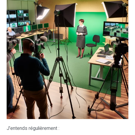
J’entends régulièrement :