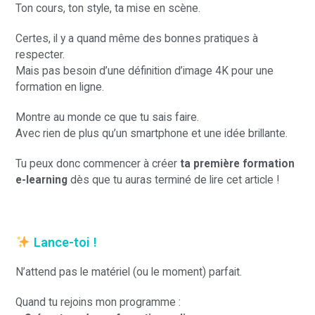
Ton cours, ton style, ta mise en scène.
Certes, il y a quand même des bonnes pratiques à
respecter.
Mais pas besoin d’une définition d’image 4K pour une
formation en ligne.
Montre au monde ce que tu sais faire.
Avec rien de plus qu’un smartphone et une idée brillante.
Tu peux donc commencer à créer
ta première formation
e-learning
dès que tu auras terminé de lire cet article !
Lance-toi !
N’attend pas le matériel (ou le moment) parfait.
Quand tu rejoins mon programme :