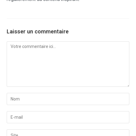
Laisser un commentaire