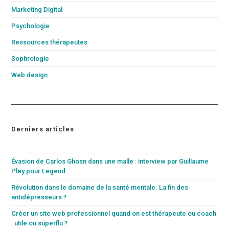
Marketing Digital
Psychologie
Ressources thérapeutes
Sophrologie
Web design
Derniers articles
Évasion de Carlos Ghosn dans une malle : interview par Guillaume
Pley pour Legend
Révolution dans le domaine de la santé mentale. La fin des
antidépresseurs ?
Créer un site web professionnel quand on est thérapeute ou coach
: utile ou superflu ?