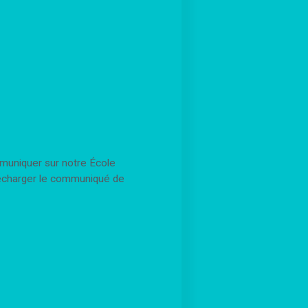
muniquer sur notre École
lécharger le communiqué de