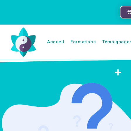
Accueil
Formations
Témoignage