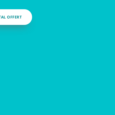
TAL OFFERT