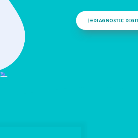
DIAGNOSTIC DIGI